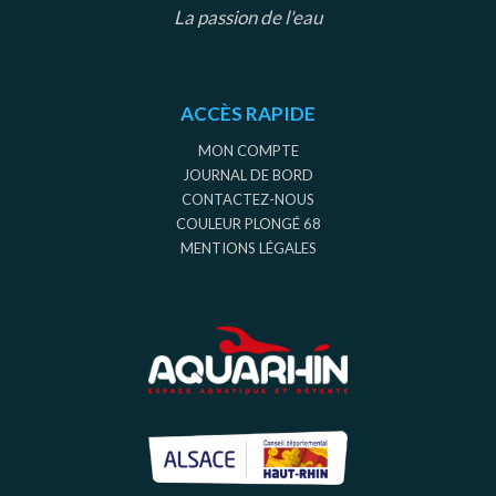
La passion de l'eau
ACCÈS RAPIDE
MON COMPTE
JOURNAL DE BORD
CONTACTEZ-NOUS
COULEUR PLONGÉ 68
MENTIONS LÉGALES