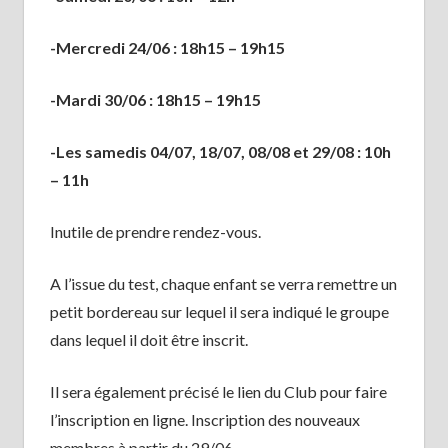
-Mercredi 24/06 : 18h15 – 19h15
-Mardi 30/06 : 18h15 – 19h15
-Les samedis 04/07, 18/07, 08/08 et 29/08 : 10h
– 11h
Inutile de prendre rendez-vous.
A l’issue du test, chaque enfant se verra remettre un
petit bordereau sur lequel il sera indiqué le groupe
dans lequel il doit être inscrit.
Il sera également précisé le lien du Club pour faire
l’inscription en ligne. Inscription des nouveaux
membres à partir du 29/06.