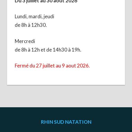
Du 3 juillet au 30 août 2026
Lundi, mardi, jeudi
de 8h à 12h30.
Mercredi
de 8h à 12h et de 14h30 à 19h.
Fermé du 27 juillet au 9 aout 2026.
RHIN SUD NATATION