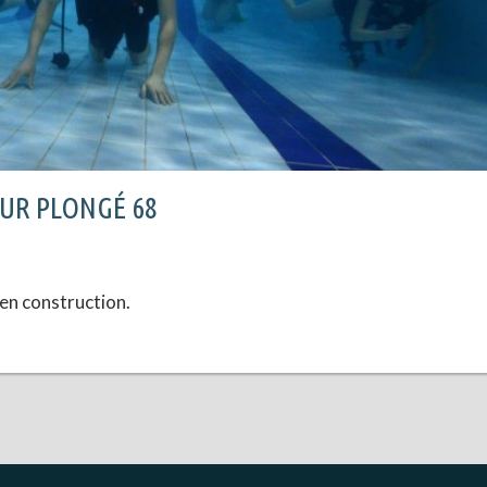
UR PLONGÉ 68
en construction.