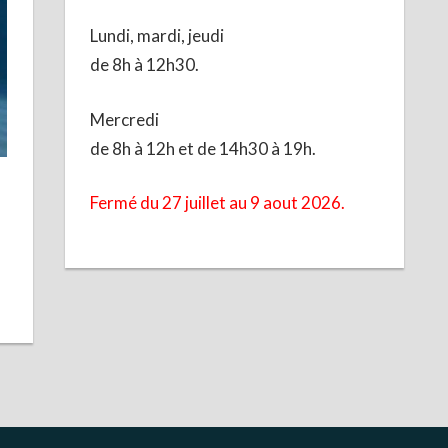
Lundi, mardi, jeudi
de 8h à 12h30.
Mercredi
de 8h à 12h et de 14h30 à 19h.
Fermé du 27 juillet au 9 aout 2026.